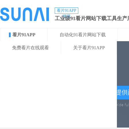
看片91APP
铆接
工业级91看片网站下载工具生产
看片91APP
自动化91看片网站下载
免费看片在线观看
关于看片91APP